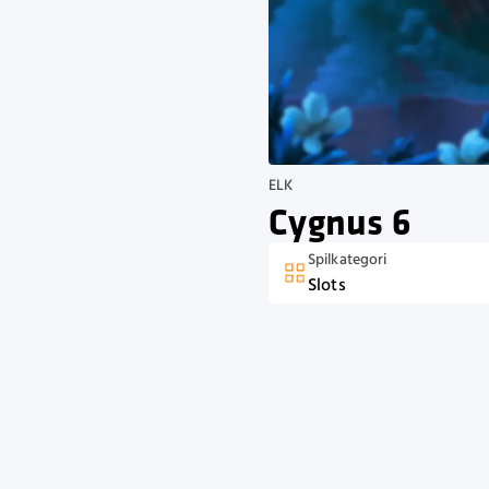
ELK
Cygnus 6
Spilkategori
Slots