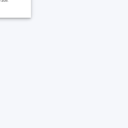
råde.
EXPEKT
Support
Om os
Affiliates
Ansvarligt spil
Regler og vilkår