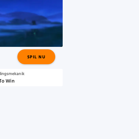
SPIL NU
lingsmekanik
To Win