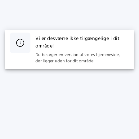
Vi er desværre ikke tilgængelige i dit
område!
Du besøger en version af vores hjemmeside,
der ligger uden for dit område.
SPORT
CASINO