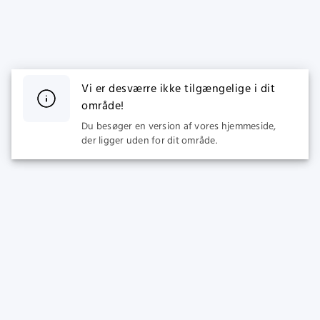
Vi er desværre ikke tilgængelige i dit
område!
Du besøger en version af vores hjemmeside,
der ligger uden for dit område.
SPORT
CASINO