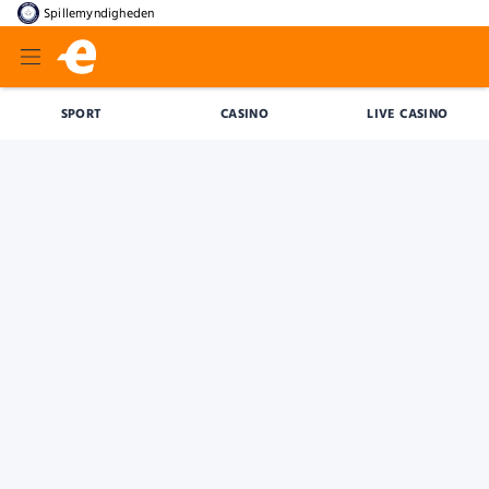
Spillemyndigheden
SPORT
CASINO
LIVE CASINO