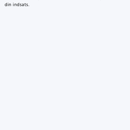
din indsats.