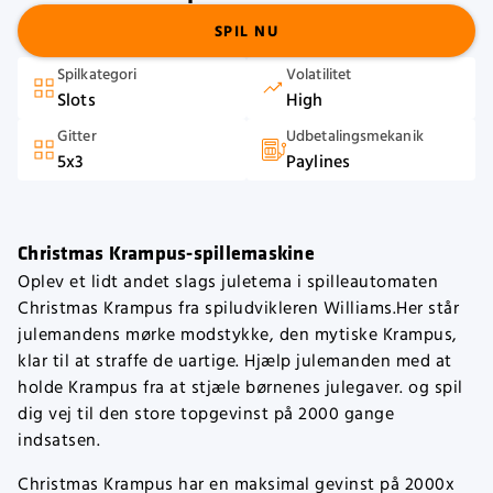
SPIL NU
Spilkategori
Volatilitet
Slots
High
Gitter
Udbetalingsmekanik
5x3
Paylines
Christmas Krampus-spillemaskine
Oplev et lidt andet slags juletema i spilleautomaten
Christmas Krampus fra spiludvikleren Williams.Her står
julemandens mørke modstykke, den mytiske Krampus,
klar til at straffe de uartige. Hjælp julemanden med at
holde Krampus fra at stjæle børnenes julegaver. og spil
dig vej til den store topgevinst på 2000 gange
indsatsen.
Christmas Krampus har en maksimal gevinst på 2000x