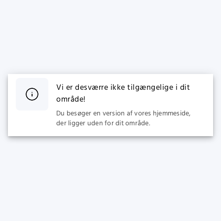
Vi er desværre ikke tilgængelige i dit
område!
Du besøger en version af vores hjemmeside,
der ligger uden for dit område.