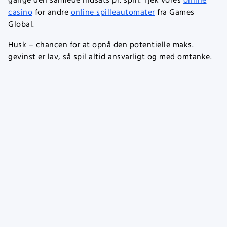
gange den samlede indsats pr. spin. Tjek vores
online
casino
for andre
online spilleautomater
fra Games
Global.
Husk – chancen for at opnå den potentielle maks.
gevinst er lav, så spil altid ansvarligt og med omtanke.