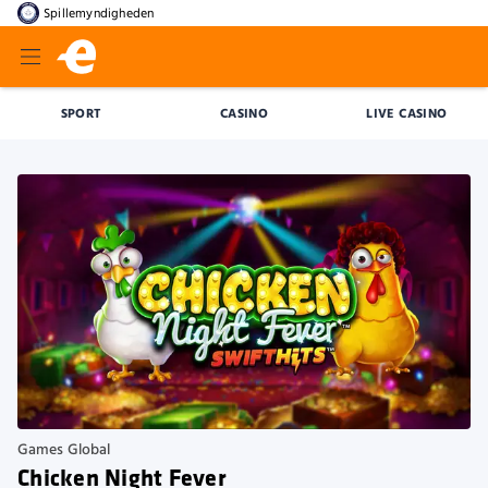
Spillemyndigheden
SPORT
CASINO
LIVE CASINO
Games Global
Chicken Night Fever