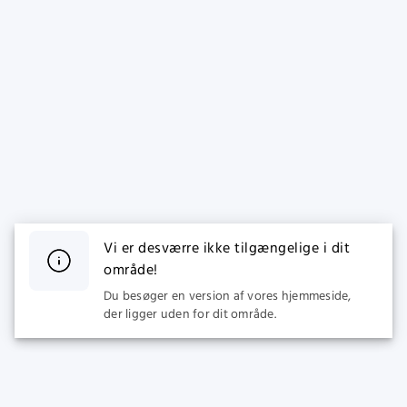
Vi er desværre ikke tilgængelige i dit
område!
Du besøger en version af vores hjemmeside,
der ligger uden for dit område.