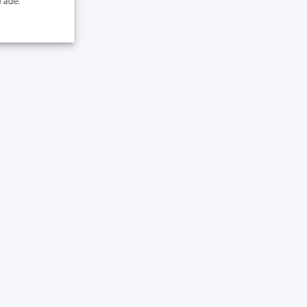
råde.
EXPEKT
Support
Om os
Affiliates
Ansvarligt spil
Regler og vilkår