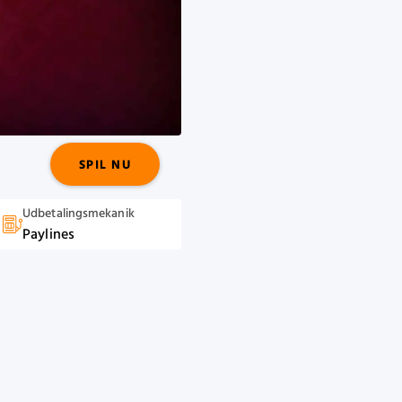
SPIL NU
Udbetalingsmekanik
Paylines