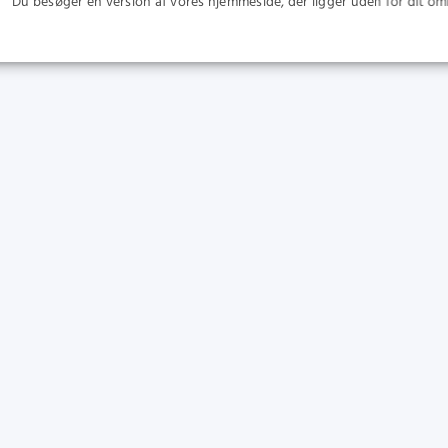
Du besøger en version af vores hjemmeside, der ligger uden for dit om
CASINO
LIVE CASINO
Populære Spilleautomater
Nyheder
Nye Spilleautomater
Populære
Spilleautomater
Expekt Eksklusive
Megaways
Roulette
Feature Køb
Blackjack