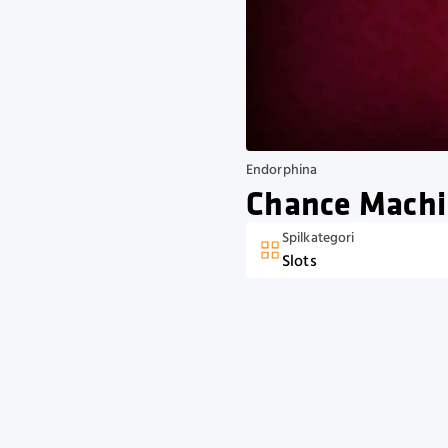
Endorphina
Chance Machi
Spilkategori
Slots