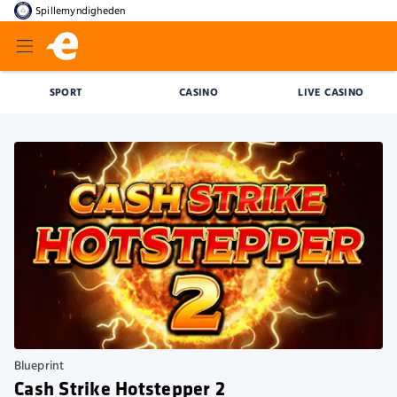
Spillemyndigheden
SPORT
CASINO
LIVE CASINO
Blueprint
Cash Strike Hotstepper 2