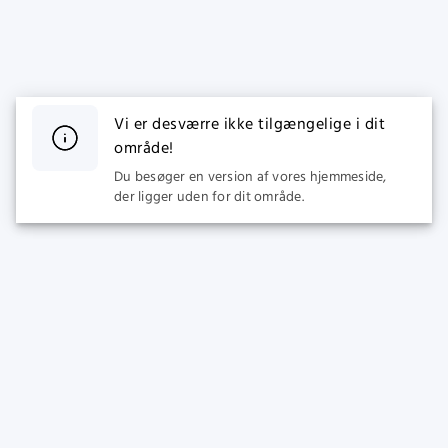
Vi er desværre ikke tilgængelige i dit
område!
Du besøger en version af vores hjemmeside,
der ligger uden for dit område.
SPORT
CASINO