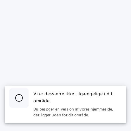
Vi er desværre ikke tilgængelige i dit
område!
Du besøger en version af vores hjemmeside,
der ligger uden for dit område.