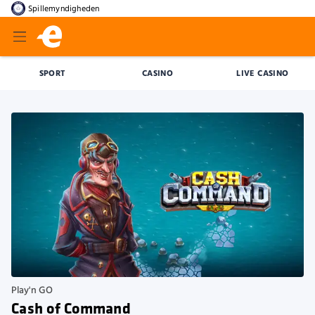
Spillemyndigheden
SPORT
CASINO
LIVE CASINO
Play'n GO
Cash of Command