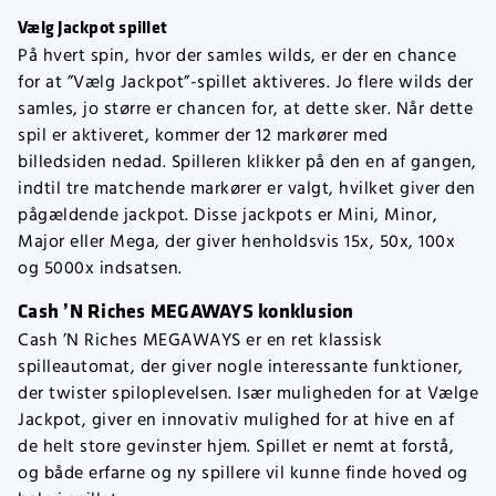
Vælg Jackpot spillet
På hvert spin, hvor der samles wilds, er der en chance
for at ”Vælg Jackpot”-spillet aktiveres. Jo flere wilds der
samles, jo større er chancen for, at dette sker. Når dette
spil er aktiveret, kommer der 12 markører med
billedsiden nedad. Spilleren klikker på den en af gangen,
indtil tre matchende markører er valgt, hvilket giver den
pågældende jackpot. Disse jackpots er Mini, Minor,
Major eller Mega, der giver henholdsvis 15x, 50x, 100x
og 5000x indsatsen.
Cash ’N Riches MEGAWAYS konklusion
Cash ’N Riches MEGAWAYS er en ret klassisk
spilleautomat, der giver nogle interessante funktioner,
der twister spiloplevelsen. Især muligheden for at Vælge
Jackpot, giver en innovativ mulighed for at hive en af
de helt store gevinster hjem. Spillet er nemt at forstå,
og både erfarne og ny spillere vil kunne finde hoved og