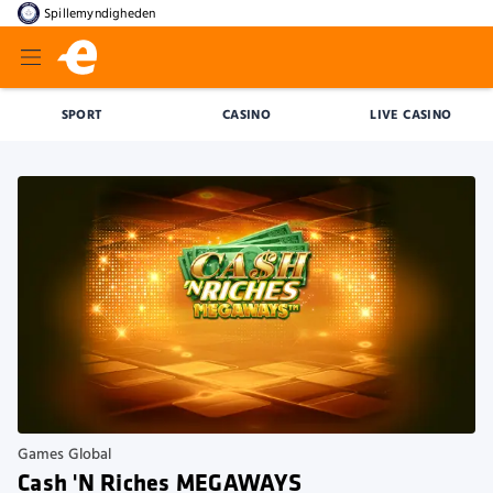
Spillemyndigheden
SPORT
CASINO
LIVE CASINO
Games Global
Cash 'N Riches MEGAWAYS