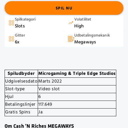
SPIL NU
Spilkategori
Volatilitet
Slots
High
Gitter
Udbetalingsmekanik
6x
Megaways
Spiludbyder
Microgaming & Triple Edge Studios
Udgivelsesdato
Marts 2022
Slot-type
Video slot
Hjul
6
Betalingslinjer
117.649
Gratis Spins
Ja
Om Cash ’N Riches MEGAWAYS