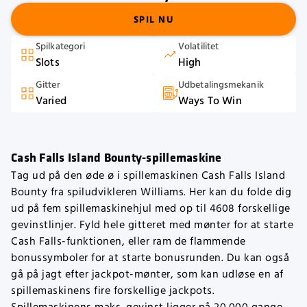
SPIL NU
Spilkategori
Volatilitet
Slots
High
Gitter
Udbetalingsmekanik
Varied
Ways To Win
Cash Falls Island Bounty-spillemaskine
Tag ud på den øde ø i spillemaskinen Cash Falls Island
Bounty fra spiludvikleren Williams. Her kan du folde dig
ud på fem spillemaskinehjul med op til 4608 forskellige
gevinstlinjer. Fyld hele gitteret med mønter for at starte
Cash Falls-funktionen, eller ram de flammende
bonussymboler for at starte bonusrunden. Du kan også
gå på jagt efter jackpot-mønter, som kan udløse en af
spillemaskinens fire forskellige jackpots.