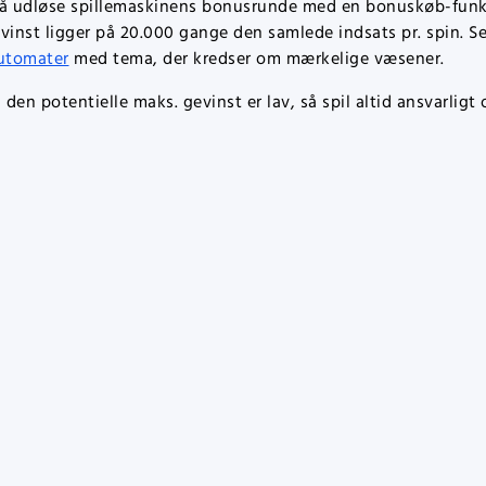
å udløse spillemaskinens bonusrunde med en bonuskøb-funktion
inst ligger på 20.000 gange den samlede indsats pr. spin. S
automater
med tema, der kredser om mærkelige væsener.
den potentielle maks. gevinst er lav, så spil altid ansvarlig