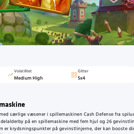
Volatilitet
Gitter
Medium High
5x4
emaskine
med særlige væsener i spillemaskinen Cash Defense fra spilud
delalderby på en spillemaskine med fem hjul og 26 gevinstlin
m er krydsningspunkter på gevinstlinjerne, der kan booste d