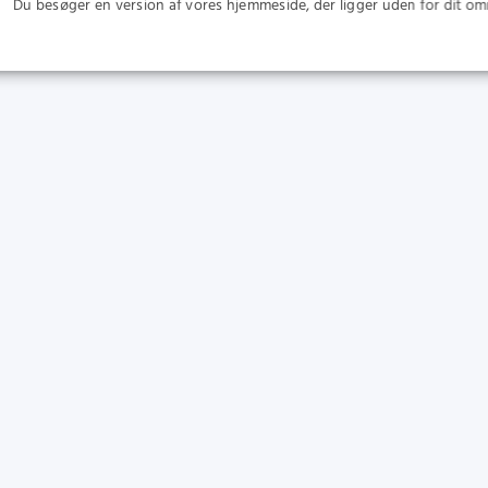
Du besøger en version af vores hjemmeside, der ligger uden for dit om
CASINO
LIVE CASINO
Populære Spilleautomater
Nyheder
Nye Spilleautomater
Populære
Spilleautomater
Expekt Eksklusive
Megaways
Roulette
Feature Køb
Blackjack