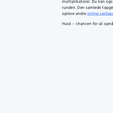
multiplikatorer. Du kan ogs
runden. Den samlede topgev
opleve andre
online spille
Husk – chancen for at opnå 