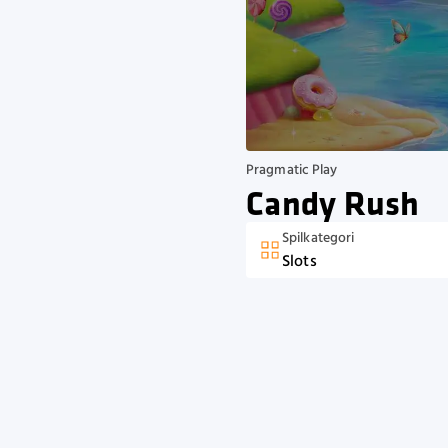
Pragmatic Play
Candy Rush
Spilkategori
Slots