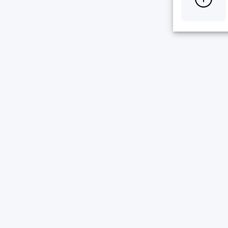
SPORT
Live Betting
Fodbold Odds
Superliga Odds
Premier League
I dag