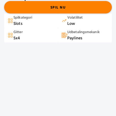
SPIL NU
Spilkategori
Volatilitet
Slots
Low
Gitter
Udbetalingsmekanik
5x4
Paylines