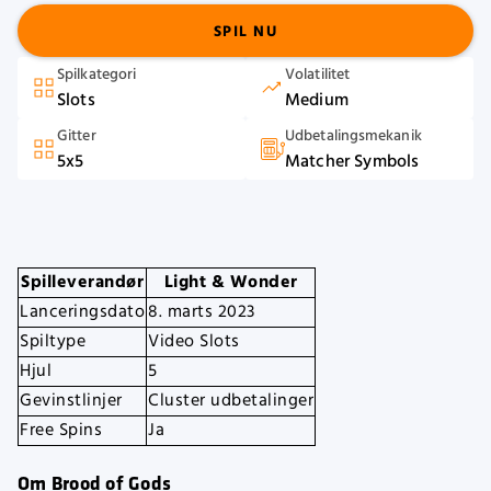
SPIL NU
Spilkategori
Volatilitet
Slots
Medium
Gitter
Udbetalingsmekanik
5x5
Matcher Symbols
Spilleverandør
Light & Wonder
Lanceringsdato
8. marts 2023
Spiltype
Video Slots
Hjul
5
Gevinstlinjer
Cluster udbetalinger
Free Spins
Ja
Om Brood of Gods