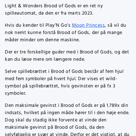
Light & Wonders Brood of Gods er en ret ny
spilleautomat, da den er fra marts 2023.
Hvis du kender til Play’N Go’s
Moon Princess
, så vil du
nok nemt kunne forstå Brood of Gods, der på mange
måder minder om denne maskine.
Der er tre forskellige guder med i Brood of Gods, og det
kan du læse mere om længere nede.
Selve spillebrættet i Brood of Gods består af fem hjul
med fem symboler på hvert hjul. Der vises et wild-
symbol på spillebrættet, hvis gevinsten er på fx 3
symboler.
Den maksimale gevinst i Brood of Gods er på 1.789x din
indsats, hvilket på ingen måde hører til i den høje ende.
Dog skal du stadig ikke forvente at vinde den
maksimale gevinst på Brood of Gods, da den
selvfølgelig er svær at vinde. Derfor er det vigtigt, at du