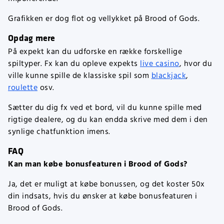
Grafikken er dog flot og vellykket på Brood of Gods.
Opdag mere
På expekt kan du udforske en række forskellige
spiltyper. Fx kan du opleve expekts
live casino
, hvor du
ville kunne spille de klassiske spil som
blackjack
,
roulette
osv.
Sætter du dig fx ved et bord, vil du kunne spille med
rigtige dealere, og du kan endda skrive med dem i den
synlige chatfunktion imens.
FAQ
Kan man købe bonusfeaturen i Brood of Gods?
Ja, det er muligt at købe bonussen, og det koster 50x
din indsats, hvis du ønsker at købe bonusfeaturen i
Brood of Gods.