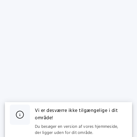
Vi er desværre ikke tilgængelige i dit
område!
Du besøger en version af vores hjemmeside,
der ligger uden for dit område.