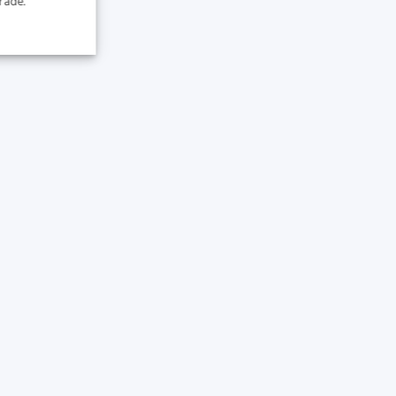
råde.
EXPEKT
Support
Om os
Affiliates
Ansvarligt spil
Regler og vilkår