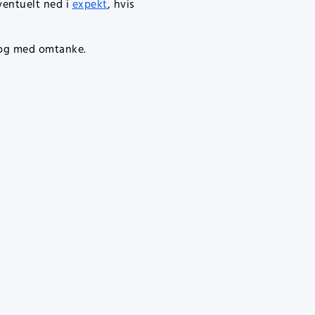
ventuelt ned i
expekt
, hvis
t og med omtanke.