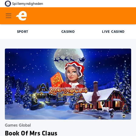
Spillemyndigheden
SPORT
CASINO
LIVE CASINO
Games Global
Book Of Mrs Claus