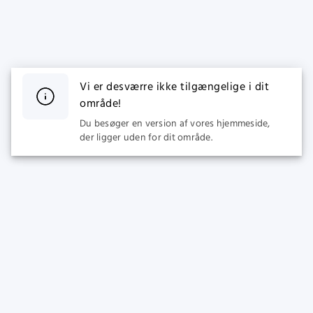
Vi er desværre ikke tilgængelige i dit
område!
Du besøger en version af vores hjemmeside,
der ligger uden for dit område.
SPORT
CASINO