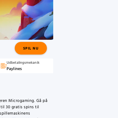
SPIL NU
Udbetalingsmekanik
Paylines
leren Microgaming. Gå på
l 30 gratis spins til
spillemaskinens