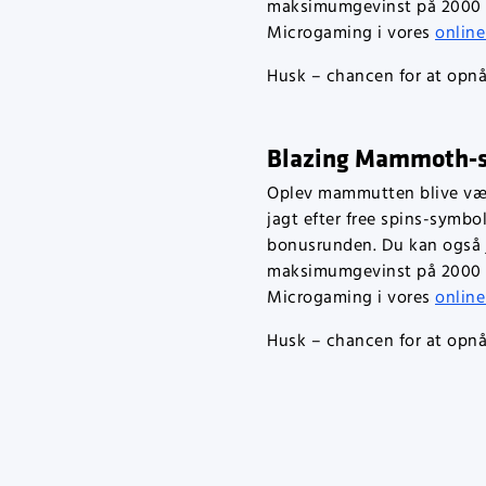
maksimumgevinst på 2000 g
Microgaming i vores
online
Husk – chancen for at opnå 
Blazing Mammoth-s
Oplev mammutten blive vækk
jagt efter free spins-symbol
bonusrunden. Du kan også j
maksimumgevinst på 2000 g
Microgaming i vores
online
Husk – chancen for at opnå 