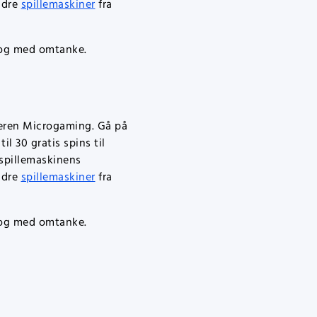
ndre
spillemaskiner
fra
t og med omtanke.
leren Microgaming. Gå på
l 30 gratis spins til
spillemaskinens
ndre
spillemaskiner
fra
t og med omtanke.