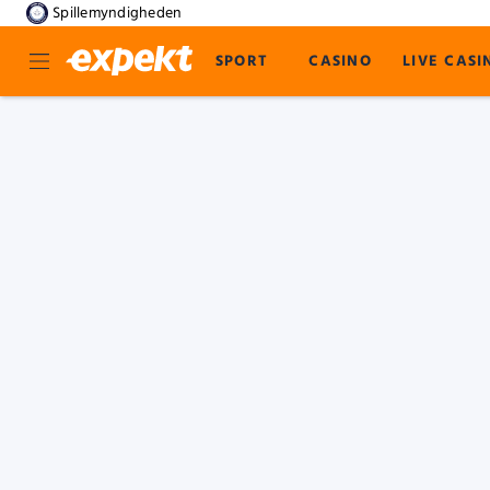
Spillemyndigheden
SPORT
CASINO
LIVE CASI