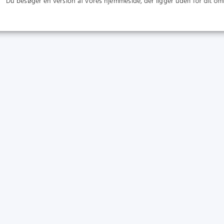
Du besøger en version af vores hjemmeside, der ligger uden for dit om
CASINO
LIVE CASINO
Populære Spilleautomater
Nyheder
Nye Spilleautomater
Populære
Spilleautomater
Expekt Eksklusive
Megaways
Roulette
Feature Køb
Blackjack