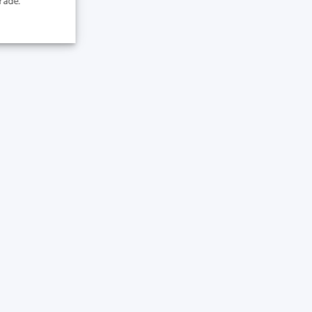
råde.
EXPEKT
Support
Om os
Affiliates
Ansvarligt spil
Regler og vilkår