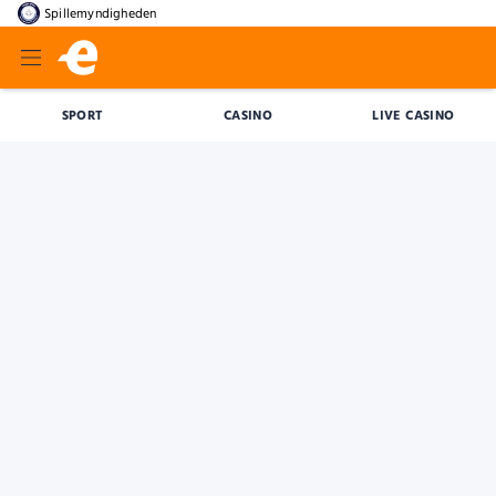
Spillemyndigheden
SPORT
CASINO
LIVE CASINO