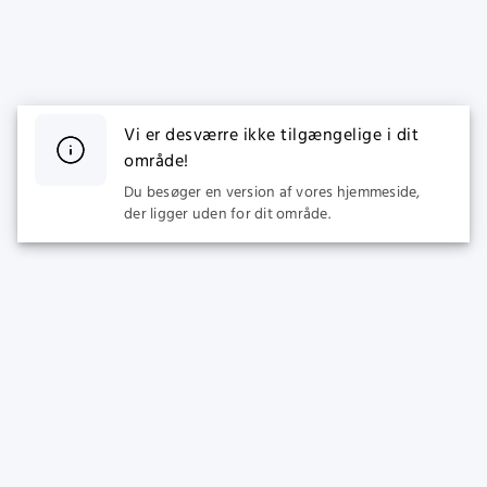
Vi er desværre ikke tilgængelige i dit
område!
Du besøger en version af vores hjemmeside,
der ligger uden for dit område.
SPORT
CASINO