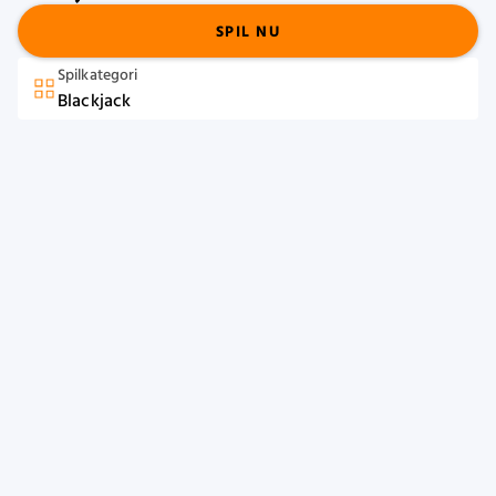
SPIL NU
Spilkategori
Blackjack