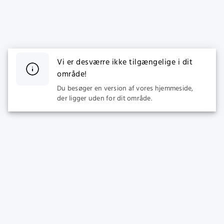
Vi er desværre ikke tilgængelige i dit
område!
Du besøger en version af vores hjemmeside,
der ligger uden for dit område.
SPORT
CASINO