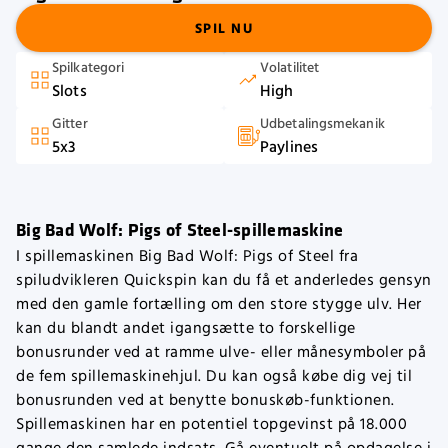
SPIL NU
Spilkategori
Volatilitet
Slots
High
Gitter
Udbetalingsmekanik
5x3
Paylines
Big Bad Wolf: Pigs of Steel-spillemaskine
I spillemaskinen Big Bad Wolf: Pigs of Steel fra
spiludvikleren Quickspin kan du få et anderledes gensyn
med den gamle fortælling om den store stygge ulv. Her
kan du blandt andet igangsætte to forskellige
bonusrunder ved at ramme ulve- eller månesymboler på
de fem spillemaskinehjul. Du kan også købe dig vej til
bonusrunden ved at benytte bonuskøb-funktionen.
Spillemaskinen har en potentiel topgevinst på 18.000