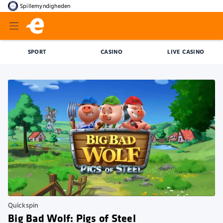
Spillemyndigheden
SPORT
CASINO
LIVE CASINO
Quickspin
Big Bad Wolf: Pigs of Steel