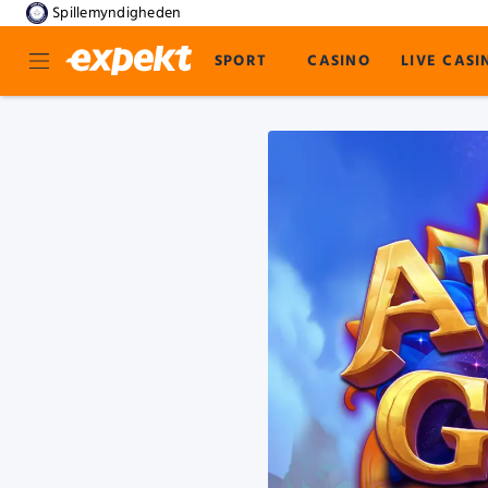
Spillemyndigheden
SPORT
CASINO
LIVE CASI