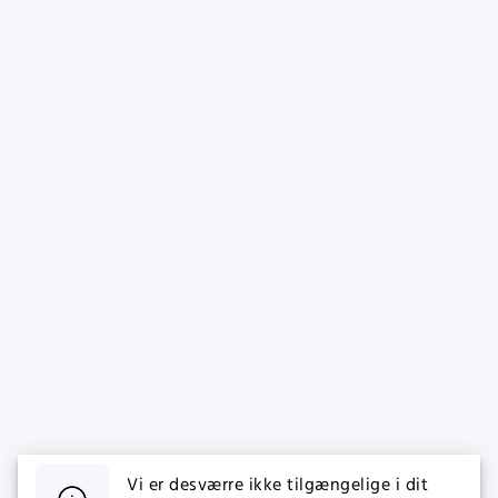
Vi er desværre ikke tilgængelige i dit