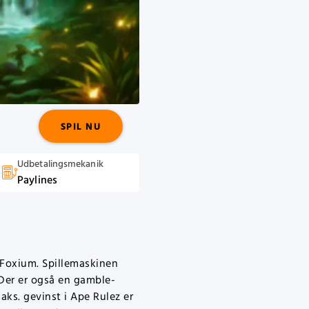
SPIL NU
Udbetalingsmekanik
Paylines
n Foxium. Spillemaskinen
 Der er også en gamble-
aks. gevinst i Ape Rulez er