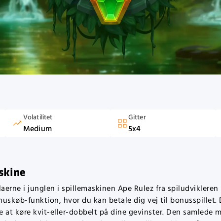
Volatilitet
Gitter
Medium
5x4
skine
laerne i junglen i spillemaskinen Ape Rulez fra spiludviklere
uskøb-funktion, hvor du kan betale dig vej til bonusspillet.
 at køre kvit-eller-dobbelt på dine gevinster. Den samlede m