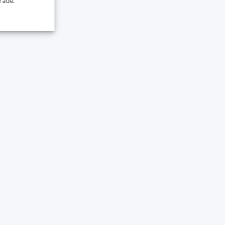
råde.
EXPEKT
Support
Om os
Affiliates
Ansvarligt spil
Regler og vilkår