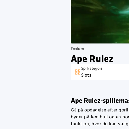
Foxium
Ape Rulez
Spilkategori
Slots
Ape Rulez-spillema
Gå på opdagelse efter goril
byder på fem hjul og en bon
funktion, hvor du kan vælge