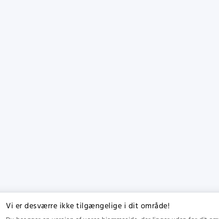
Vi er desværre ikke tilgængelige i dit område!