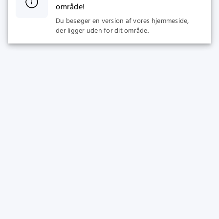
område!
Du besøger en version af vores hjemmeside,
der ligger uden for dit område.
SPORT
CASINO
Live Betting
Populære Spilleautomater
Fodbold Odds
Nye Spilleautomater
Superliga Odds
Spilleautomater
Premier League
Megaways