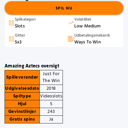
SPIL NU
Spilkategori
Volatilitet
Slots
Low Medium
Gitter
Udbetalingsmekanik
5x3
Ways To Win
Amazing Aztecs oversigt
Just For
Spilleverandør
The Win
Udgivelsesdato
2018
Spiltype
Videoslots
Hjul
5
Gevinstlinjer
243
Gratis spins
Ja