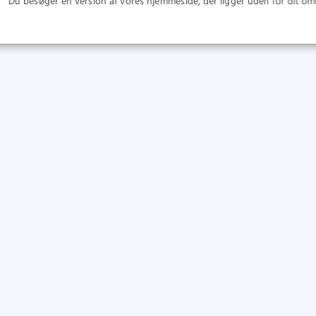
Du besøger en version af vores hjemmeside, der ligger uden for dit om
CASINO
LIVE CASINO
Populære Spilleautomater
Nyheder
Nye Spilleautomater
Populære
Spilleautomater
Expekt Eksklusive
Megaways
Roulette
Feature Køb
Blackjack