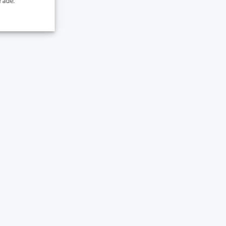
råde.
EXPEKT
Support
Om os
Affiliates
Ansvarligt spil
Regler og vilkår