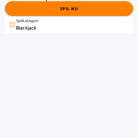
SPIL NU
Spilkategori
Blackjack