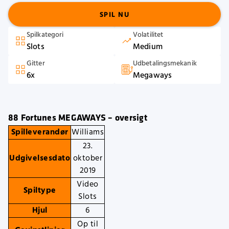
SPIL NU
Spilkategori
Volatilitet
Slots
Medium
Gitter
Udbetalingsmekanik
6x
Megaways
88 Fortunes MEGAWAYS – oversigt
Spilleverandør
Williams
23.
Udgivelsesdato
oktober
2019
Video
Spiltype
Slots
Hjul
6
Op til