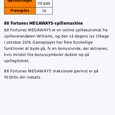
Gevinstlinjer
117.649
Freespins
Ja
88 Fortunes MEGAWAYS-spillemaskine
88 Fortunes MEGAWAYS er en online spilleautomat fra
spilleverandøren Williams, og den så dagens lys tilbage
i oktober 2019. Gameplayet har flere forskellige
funktioner at byde på, fx en bonusrunde, der aktiveres,
hvis mindst fire bonussymboler dukker op på
spillegitteret.
88 Fortunes MEGAWAYS’ maksimale gevinst er på
10.000x din indsats.