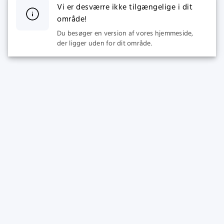
Vi er desværre ikke tilgængelige i dit
område!
Du besøger en version af vores hjemmeside,
der ligger uden for dit område.
SPORT
CASINO
Live Betting
Populære Spilleautomater
Fodbold Odds
Nye Spilleautomater
Superliga Odds
Spilleautomater