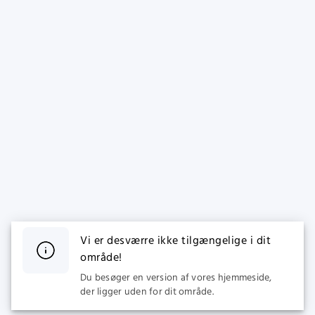
Vi er desværre ikke tilgængelige i dit
område!
Du besøger en version af vores hjemmeside,
der ligger uden for dit område.