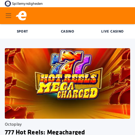
Spillemyndigheden
SPORT
CASINO
LIVE CASINO
Octoplay
777 Hot Reels: Megacharged