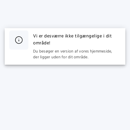
Vi er desværre ikke tilgængelige i dit
område!
Du besøger en version af vores hjemmeside,
der ligger uden for dit område.
SPORT
CASINO