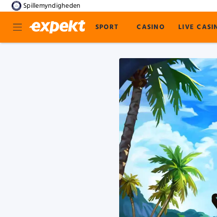
Spillemyndigheden
SPORT
CASINO
LIVE CASI