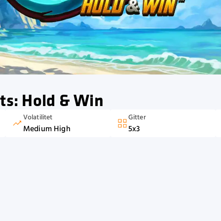
ts: Hold & Win
Volatilitet
Gitter
Medium High
5x3