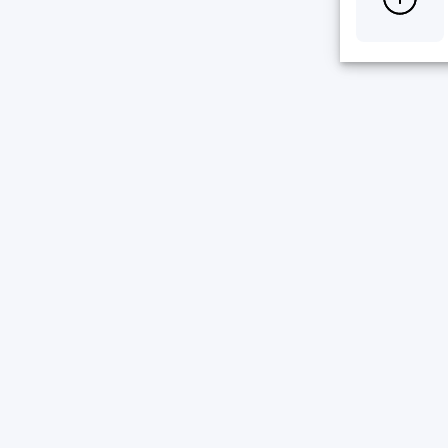
SPORT
Live Betting
Fodbold Odds
Superliga Odds
Premier League
I dag