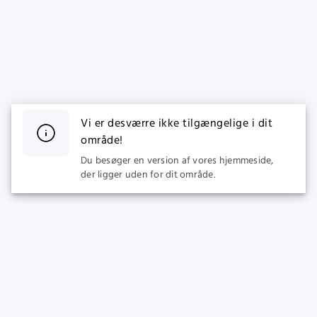
Vi er desværre ikke tilgængelige i dit
område!
Du besøger en version af vores hjemmeside,
der ligger uden for dit område.