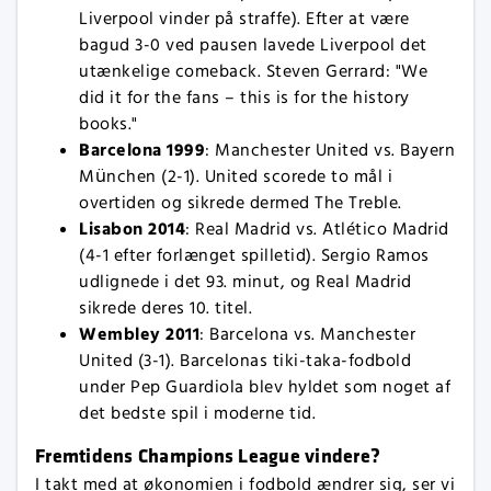
Liverpool vinder på straffe). Efter at være
bagud 3-0 ved pausen lavede Liverpool det
utænkelige comeback. Steven Gerrard: "We
did it for the fans – this is for the history
books."
Barcelona 1999
: Manchester United vs. Bayern
München (2-1). United scorede to mål i
overtiden og sikrede dermed The Treble.
Lisabon 2014
: Real Madrid vs. Atlético Madrid
(4-1 efter forlænget spilletid). Sergio Ramos
udlignede i det 93. minut, og Real Madrid
sikrede deres 10. titel.
Wembley 2011
: Barcelona vs. Manchester
United (3-1). Barcelonas tiki-taka-fodbold
under Pep Guardiola blev hyldet som noget af
det bedste spil i moderne tid.
Fremtidens Champions League vindere?
I takt med at økonomien i fodbold ændrer sig, ser vi