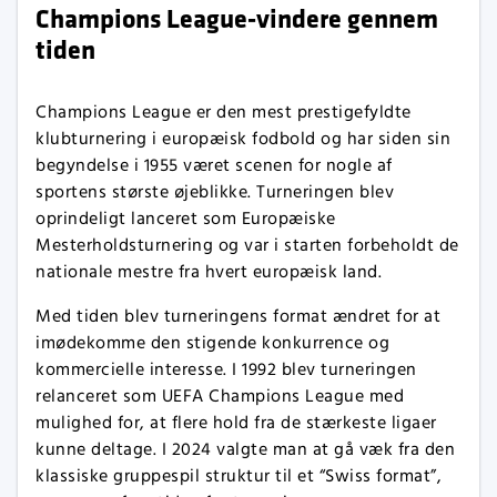
Champions League-vindere gennem
tiden
Champions League er den mest prestigefyldte
klubturnering i europæisk fodbold og har siden sin
begyndelse i 1955 været scenen for nogle af
sportens største øjeblikke. Turneringen blev
oprindeligt lanceret som Europæiske
Mesterholdsturnering og var i starten forbeholdt de
nationale mestre fra hvert europæisk land.
Med tiden blev turneringens format ændret for at
imødekomme den stigende konkurrence og
kommercielle interesse. I 1992 blev turneringen
relanceret som UEFA Champions League med
mulighed for, at flere hold fra de stærkeste ligaer
kunne deltage. I 2024 valgte man at gå væk fra den
klassiske gruppespil struktur til et “Swiss format”,