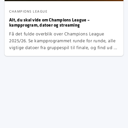
CHAMPIONS LEAGUE
Alt, du skal vide om Champions League –
kampprogram, datoer og streaming
Få det fulde overblik over Champions League
2025/26. Se kampprogrammet runde for runde, alle
vigtige datoer fra gruppespil til finale, og find ud af,
hvor du kan streame kampene i Danmark.