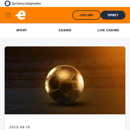
Spillemyndigheden
LOG IND
OPRET
SPORT
CASINO
LIVE CASINO
2025-06-19