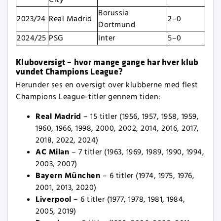
Borussia
2023/24
Real Madrid
2–0
Dortmund
2024/25
PSG
Inter
5–0
Kluboversigt – hvor mange gange har hver klub
vundet Champions League?
Herunder ses en oversigt over klubberne med flest
Champions League-titler gennem tiden:
Real Madrid
– 15 titler (1956, 1957, 1958, 1959,
1960, 1966, 1998, 2000, 2002, 2014, 2016, 2017,
2018, 2022, 2024)
AC Milan
– 7 titler (1963, 1969, 1989, 1990, 1994,
2003, 2007)
Bayern München
– 6 titler (1974, 1975, 1976,
2001, 2013, 2020)
Liverpool
– 6 titler (1977, 1978, 1981, 1984,
2005, 2019)