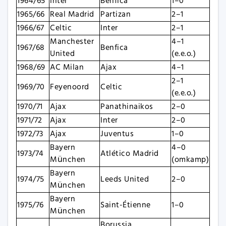
1964/65
Inter
Benfica
1–0
1965/66
Real Madrid
Partizan
2–1
1966/67
Celtic
Inter
2–1
Manchester
4–1
1967/68
Benfica
United
(e.e.o.)
1968/69
AC Milan
Ajax
4–1
2–1
1969/70
Feyenoord
Celtic
(e.e.o.)
1970/71
Ajax
Panathinaikos
2–0
1971/72
Ajax
Inter
2–0
1972/73
Ajax
Juventus
1–0
Bayern
4–0
1973/74
Atlético Madrid
München
(omkamp)
Bayern
1974/75
Leeds United
2–0
München
Bayern
1975/76
Saint-Étienne
1–0
München
Borussia