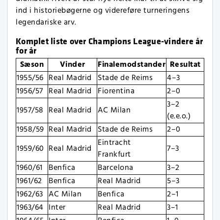
ind i historiebøgerne og videreføre turneringens
legendariske arv.
Komplet liste over Champions League-vindere år
for år
Sæson
Vinder
Finalemodstander
Resultat
1955/56
Real Madrid
Stade de Reims
4–3
1956/57
Real Madrid
Fiorentina
2–0
3–2
1957/58
Real Madrid
AC Milan
(e.e.o.)
1958/59
Real Madrid
Stade de Reims
2–0
Eintracht
1959/60
Real Madrid
7–3
Frankfurt
1960/61
Benfica
Barcelona
3–2
1961/62
Benfica
Real Madrid
5–3
1962/63
AC Milan
Benfica
2–1
1963/64
Inter
Real Madrid
3–1